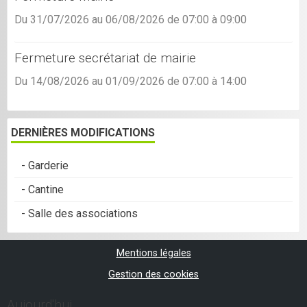
Du 31/07/2026
au 06/08/2026
de 07:00
à 09:00
Fermeture secrétariat de mairie
Du 14/08/2026
au 01/09/2026
de 07:00
à 14:00
DERNIÈRES MODIFICATIONS
- Garderie
- Cantine
- Salle des associations
Mentions légales
Gestion des cookies
Aujourd'hui