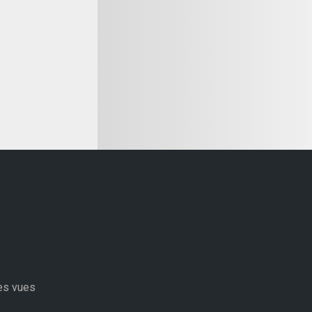
s vues