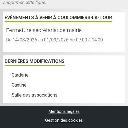
supprimer cette ligne.
ÉVÈNEMENTS À VENIR À COULOMMIERS-LA-TOUR
Fermeture secrétariat de mairie
Du 14/08/2026
au 01/09/2026
de 07:00
à 14:00
DERNIÈRES MODIFICATIONS
- Garderie
- Cantine
- Salle des associations
Mentions légales
Gestion des cookies