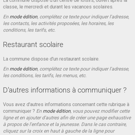
La commune dispose d'un centre de loisirs, ouvert après la
classe, le mercredi et durant les vacances scolaires.
En
mode édition
, complétez ce texte pour indiquer l'adresse,
les contacts, les activités proposées, les horaires, les
conditions, les tarifs, etc.
Restaurant scolaire
La commune dispose d'un restaurant scolaire.
En
mode édition
, complétez ce texte pour indiquer l'adresse,
les conditions, les tarifs, les menus, etc.
D'autres informations à communiquer ?
Vous avez d'autres informations concernant cette rubrique à
communiquer ?
En
mode édition
, vous pouvez modifier cette
ligne et en ajouter d'autres afin de créer une page exhaustive
à propos de l'enfance et la jeunesse. Dans le cas contraire,
cliquez sur la croix en haut à gauche de la ligne pour